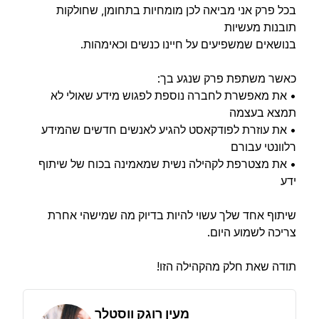
בכל פרק אני מביאה לכן מומחיות בתחומן, שחולקות
תובנות מעשיות
בנושאים שמשפיעים על חיינו כנשים וכאימהות.
כאשר משתפת פרק שנגע בך:
• את מאפשרת לחברה נוספת לפגוש מידע שאולי לא
תמצא בעצמה
• את עוזרת לפודקאסט להגיע לאנשים חדשים שהמידע
רלוונטי עבורם
• את מצטרפת לקהילה נשית שמאמינה בכוח של שיתוף
ידע
שיתוף אחד שלך עשוי להיות בדיוק מה שמישהי אחרת
צריכה לשמוע היום.
תודה שאת חלק מהקהילה הזו!
מעין רוגק ווסטלר