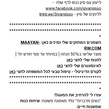
לייעוץ עם סיון כנסו לדף שלה -
www.facebook.com/sivansisso
ללינקים של סיון -
linktr.ee/Sivansisso
******************************************
******************************************
*
השמנים המחזקים שלי זמינים כאן:
MAAYAN-
RW.COM
מוצר שלישי ב50% הנחה | במיוחד עד סוף חודש יולי |
לחנות שלי לחצי
כאן
לאינסטגרם שלי לחצי
כאן
לקורס הדיגיטלי - טיפול טבעי לכל המשפחה לחצי
כאן
******************************************
******************************************
*
עזרו לי להרחיב את המעגל!
"נשים מדברות" נולד מאמונה פשוטה:
שיחות כנות
שמשנות חיים.