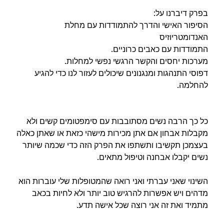
בפרק דיברנו על:
הסיפור האישי והדרך להתמודדות עם מחלת
האנדומטריוזיס
התמודדות עם כאבים כרוניים.
מערכות יחסים והקשר הרגשי נפשי למחלות.
דפוסי התנהגות ומנגנונים שיכולים לעזור לנו כדי להגיע
להחלמה.
כל כך הרבה נשים מסתובבות עם סימפטומים קשים ולא
מקבלות אבחון אם אתן מכירות מישהי כזאת או שאתן כאלה
בעצמכן תקשיבו ותשתפו את הפרק הזה כדי שכמה שיותר
נשים יקבלו אבחנה וטיפול מתאים.
השינוי שאני עברתי ואני רואה שהמטופלות שלי עוברות הוא
מדהים ויש אפשרות להרגיש טוב יותר ולא לחיות בכאב
מתמיד ואת זה אני רוצה שכל אישה תדע.